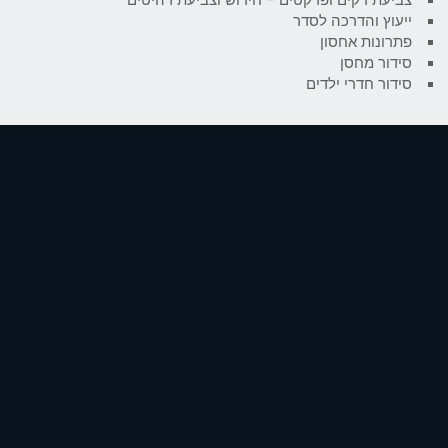
ייעוץ והדרכה לסדר
פתרונות אחסון
סידור מחסן
סידור חדרי ילדים