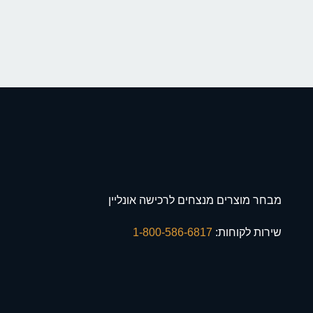
מבחר מוצרים מנצחים לרכישה אונליין
שירות לקוחות:
1-800-586-6817