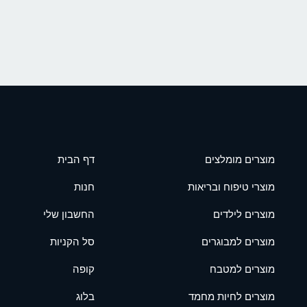
מוצרים מומלצים
דף הבית
מוצרי טיפוח ובריאות
חנות
מוצרים לילדים
החשבון שלי
מוצרים למבוגרים
סל הקניות
מוצרים למטבח
קופה
מוצרים לחיות מחמד
בלוג