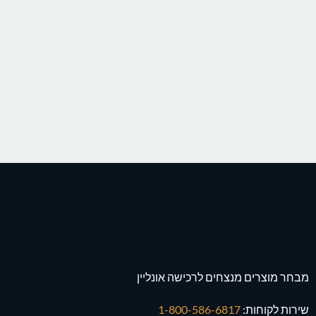
מבחר מוצרים מנצחים לרכישה אונליין
שירות לקוחות:
1-800-586-6817