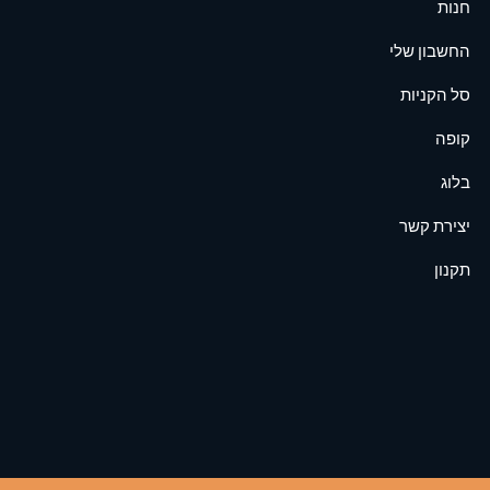
חנות
החשבון שלי
סל הקניות
קופה
בלוג
יצירת קשר
תקנון