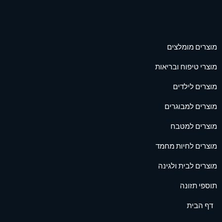
מוצרים מומלצים
מוצרי טיפוח ובריאות
מוצרים לילדים
מוצרים למבוגרים
מוצרים למטבח
מוצרים לחיות מחמד
מוצרים לבית ולגינה
תוספי תזונה
דף הבית