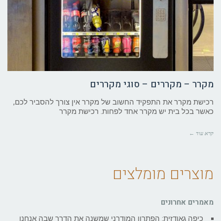
מקרר – מקררים – סוגי מקררים
רכישת מקרר את התפקיד החשוב של מקרר אין צורך להסביר לכם,
כאשר בכל בית יש מקרר אחד לפחות. רכישת מקרר
קרא עוד ←
מוצרים מומלצים
מאמרים אחרונים
כיפה גאודזית: הפתרון המודרני שמשנה את הדרך שבה אנחנו