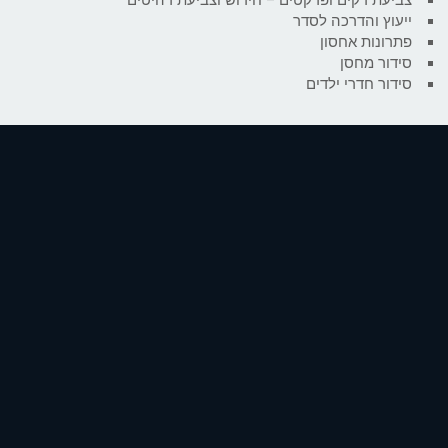
ייעוץ והדרכה לסדר
פתרונות אחסון
סידור מחסן
סידור חדרי ילדים