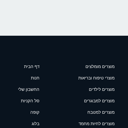
מוצרים מומלצים
דף הבית
מוצרי טיפוח ובריאות
חנות
מוצרים לילדים
החשבון שלי
מוצרים למבוגרים
סל הקניות
מוצרים למטבח
קופה
מוצרים לחיות מחמד
בלוג