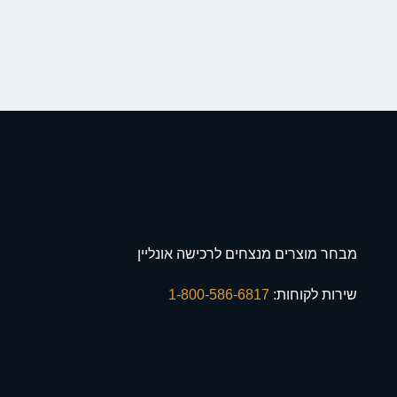
מבחר מוצרים מנצחים לרכישה אונליין
שירות לקוחות:
1-800-586-6817