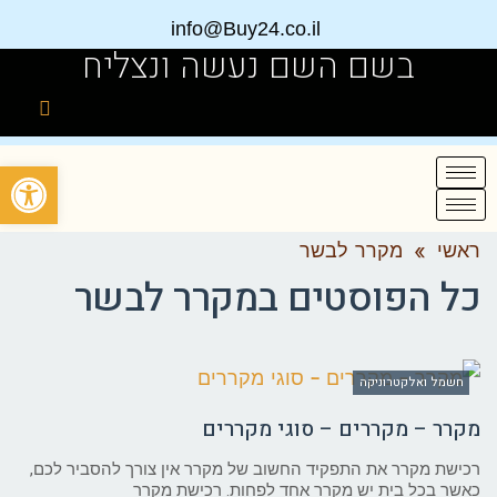
info@Buy24.co.il
בשם השם נעשה ונצליח
פתח
ראשי
»
מקרר לבשר
כל הפוסטים ב
מקרר לבשר
חשמל ואלקטרוניקה
מקרר – מקררים – סוגי מקררים
רכישת מקרר את התפקיד החשוב של מקרר אין צורך להסביר לכם,
כאשר בכל בית יש מקרר אחד לפחות. רכישת מקרר