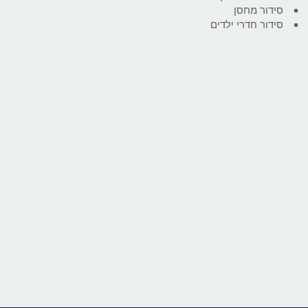
סידור מחסן
סידור חדרי ילדים