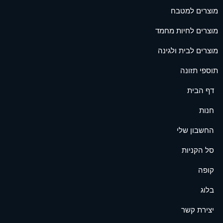
מוצרים למטבח
מוצרים לחיות מחמד
מוצרים לבית ולגינה
תוספי תזונה
דף הבית
חנות
החשבון שלי
סל הקניות
קופה
בלוג
יצירת קשר