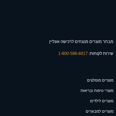
מבחר מוצרים מנצחים לרכישה אונליין
שירות לקוחות:
1-800-586-6817
מוצרים מומלצים
מוצרי טיפוח ובריאות
מוצרים לילדים
מוצרים למבוגרים