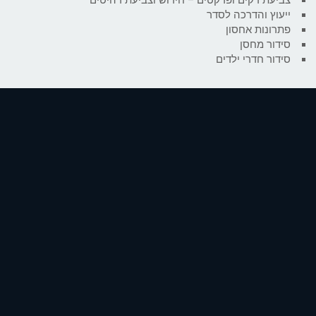
ייעוץ והדרכה לסדר
פתרונות אחסון
סידור מחסן
סידור חדרי ילדים