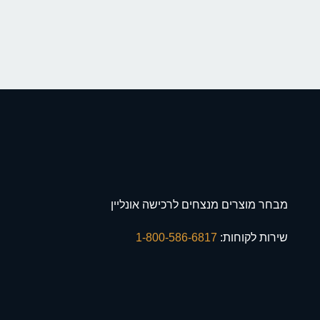
מבחר מוצרים מנצחים לרכישה אונליין
שירות לקוחות:
1-800-586-6817