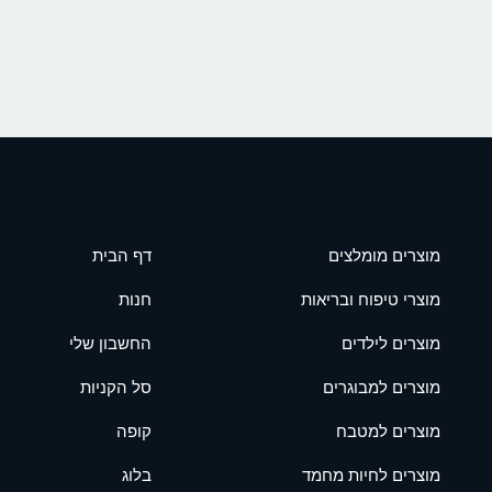
מוצרים מומלצים
דף הבית
מוצרי טיפוח ובריאות
חנות
מוצרים לילדים
החשבון שלי
מוצרים למבוגרים
סל הקניות
מוצרים למטבח
קופה
מוצרים לחיות מחמד
בלוג