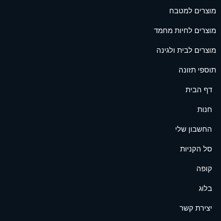
מוצרים למטבח
מוצרים לחיות מחמד
מוצרים לבית ולגינה
תוספי תזונה
דף הבית
חנות
החשבון שלי
סל הקניות
קופה
בלוג
יצירת קשר