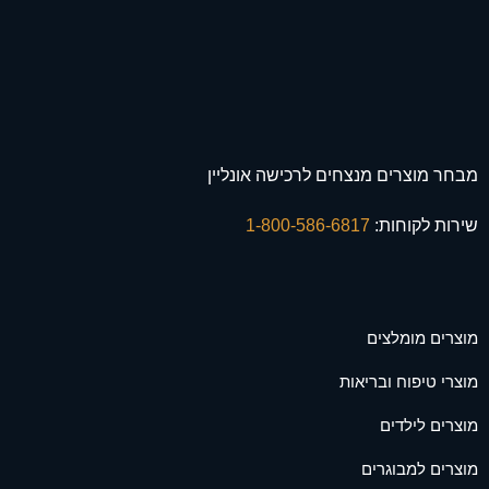
מבחר מוצרים מנצחים לרכישה אונליין
שירות לקוחות:
1-800-586-6817
מוצרים מומלצים
מוצרי טיפוח ובריאות
מוצרים לילדים
מוצרים למבוגרים