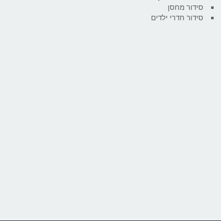
סידור מחסן
סידור חדרי ילדים