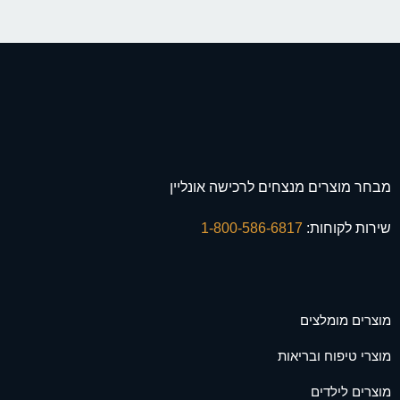
מבחר מוצרים מנצחים לרכישה אונליין
שירות לקוחות:
1-800-586-6817
מוצרים מומלצים
מוצרי טיפוח ובריאות
מוצרים לילדים