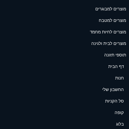
מוצרים למבוגרים
מוצרים למטבח
מוצרים לחיות מחמד
מוצרים לבית ולגינה
תוספי תזונה
דף הבית
חנות
החשבון שלי
סל הקניות
קופה
בלוג