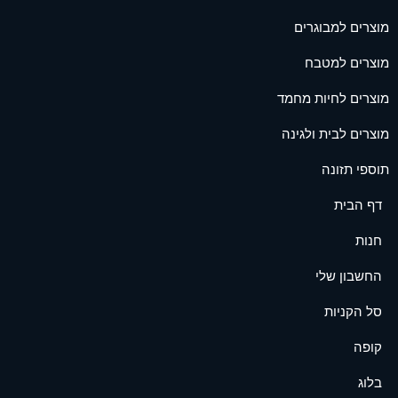
מוצרים למבוגרים
מוצרים למטבח
מוצרים לחיות מחמד
מוצרים לבית ולגינה
תוספי תזונה
דף הבית
חנות
החשבון שלי
סל הקניות
קופה
בלוג