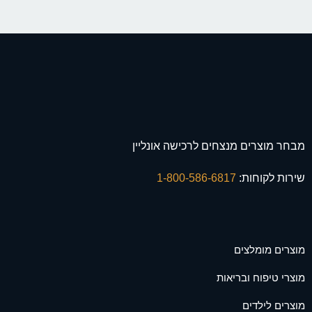
מבחר מוצרים מנצחים לרכישה אונליין
שירות לקוחות:
1-800-586-6817
מוצרים מומלצים
מוצרי טיפוח ובריאות
מוצרים לילדים