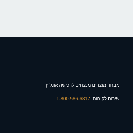
מבחר מוצרים מנצחים לרכישה אונליין
שירות לקוחות:
1-800-586-6817