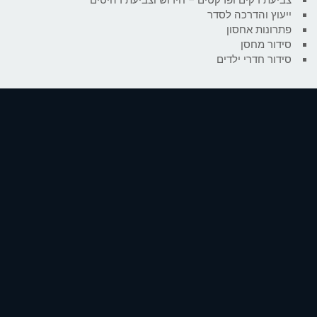
ייעוץ והדרכה לסדר
פתרונות אחסון
סידור מחסן
סידור חדרי ילדים