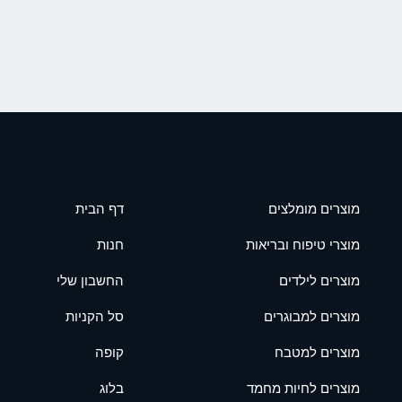
מוצרים מומלצים
דף הבית
מוצרי טיפוח ובריאות
חנות
מוצרים לילדים
החשבון שלי
מוצרים למבוגרים
סל הקניות
מוצרים למטבח
קופה
מוצרים לחיות מחמד
בלוג