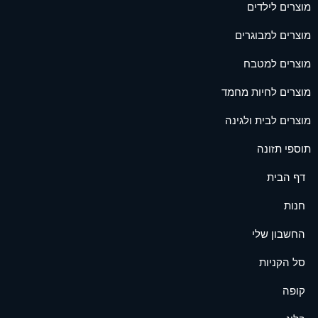
מוצרים לילדים
מוצרים למבוגרים
מוצרים למטבח
מוצרים לחיות מחמד
מוצרים לבית ולגינה
תוספי תזונה
דף הבית
חנות
החשבון שלי
סל הקניות
קופה