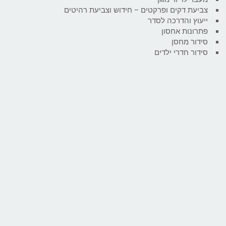
צביעת דקים ופרקטים – חידוש וצביעת רהיטים
ייעוץ והדרכה לסדר
פתרונות אחסון
סידור מחסן
סידור חדרי ילדים