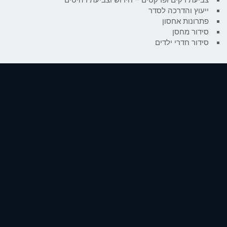
ייעוץ והדרכה לסדר
פתרונות אחסון
סידור מחסן
סידור חדרי ילדים