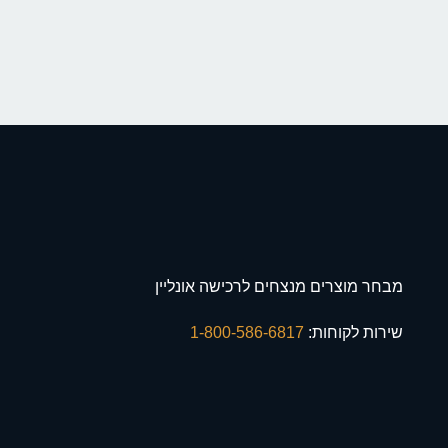
מבחר מוצרים מנצחים לרכישה אונליין
שירות לקוחות:
1-800-586-6817