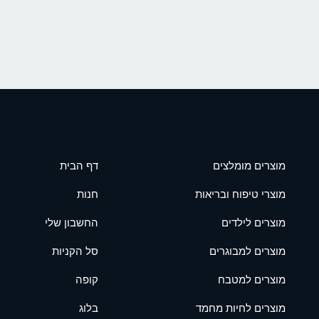
מוצרים מומלצים
דף הבית
מוצרי טיפוח ובריאות
חנות
מוצרים לילדים
החשבון שלי
מוצרים למבוגרים
סל הקניות
מוצרים למטבח
קופה
מוצרים לחיות מחמד
בלוג