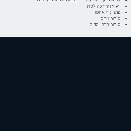
ייעוץ והדרכה לסדר
פתרונות אחסון
סידור מחסן
סידור חדרי ילדים