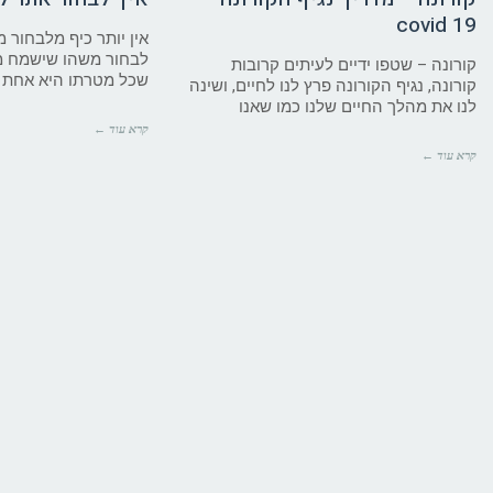
covid 19
אין יותר כיף מלבחור 
לבחור משהו שישמח מ
קורונה – שטפו ידיים לעיתים קרובות
שכל מטרתו היא אחת –
קורונה, נגיף הקורונה פרץ לנו לחיים, ושינה
לנו את מהלך החיים שלנו כמו שאנו
קרא עוד ←
קרא עוד ←