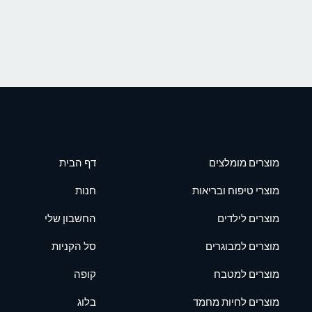
מוצרים מומלצים
דף הבית
מוצרי טיפוח ובריאות
חנות
מוצרים לילדים
החשבון שלי
מוצרים למבוגרים
סל הקניות
מוצרים למטבח
קופה
מוצרים לחיות מחמד
בלוג