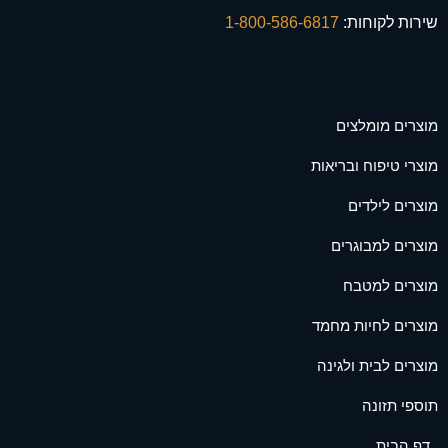
שירות לקוחות:
1-800-586-6817
מוצרים מומלצים
מוצרי טיפוח ובריאות
מוצרים לילדים
מוצרים למבוגרים
מוצרים למטבח
מוצרים לחיות מחמד
מוצרים לבית ולגינה
תוספי תזונה
דף הבית