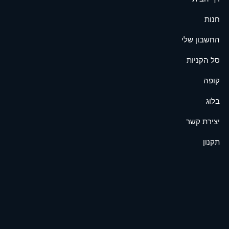
חנות
החשבון שלי
סל הקניות
קופה
בלוג
יצירת קשר
תקנון