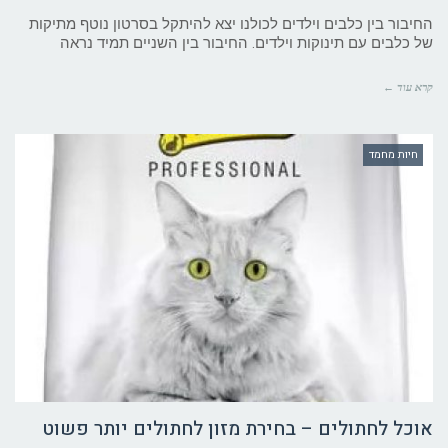
החיבור בין כלבים וילדים לכולנו יצא להיתקל בסרטון נוטף מתיקות
של כלבים עם תינוקות וילדים. החיבור בין השניים תמיד נראה
קרא עוד ←
חיות מחמד
אוכל לחתולים – בחירת מזון לחתולים יותר פשוט