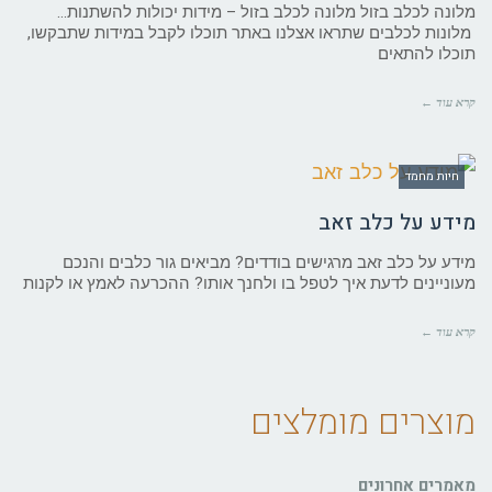
מלונה לכלב בזול מלונה לכלב בזול – מידות יכולות להשתנות…
מלונות לכלבים שתראו אצלנו באתר תוכלו לקבל במידות שתבקשו,
תוכלו להתאים
קרא עוד ←
חיות מחמד
מידע על כלב זאב
מידע על כלב זאב מרגישים בודדים? מביאים גור כלבים והנכם
מעוניינים לדעת איך לטפל בו ולחנך אותו? ההכרעה לאמץ או לקנות
קרא עוד ←
מוצרים מומלצים
מאמרים אחרונים