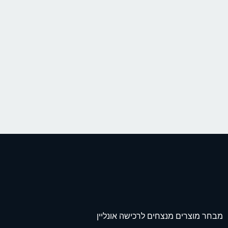
מבחר מוצרים מנצחים לרכישה אונליין