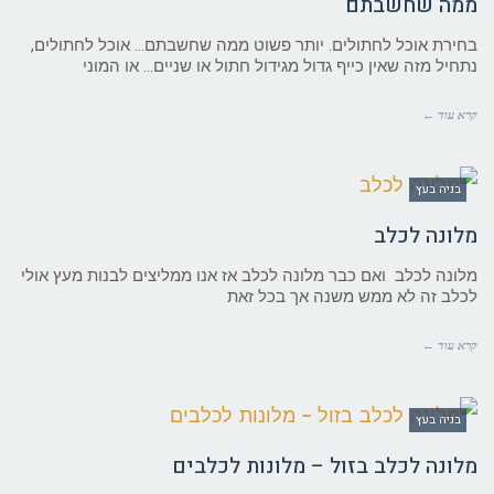
ממה שחשבתם
בחירת אוכל לחתולים. יותר פשוט ממה שחשבתם… אוכל לחתולים,
נתחיל מזה שאין כייף גדול מגידול חתול או שניים… או המוני
קרא עוד ←
בניה בעץ
מלונה לכלב
מלונה לכלב ואם כבר מלונה לכלב אז אנו ממליצים לבנות מעץ אולי
לכלב זה לא ממש משנה אך בכל זאת
קרא עוד ←
בניה בעץ
מלונה לכלב בזול – מלונות לכלבים