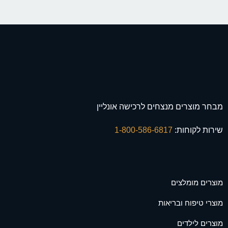
מבחר מוצרים מנצחים לרכישה אונליין
שירות לקוחות:
1-800-586-6817
מוצרים מומלצים
מוצרי טיפוח ובריאות
מוצרים לילדים