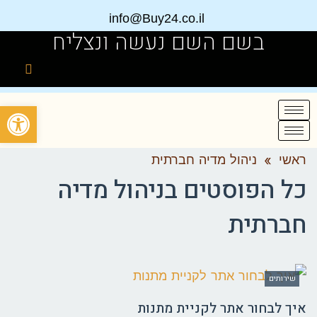
info@Buy24.co.il
בשם השם נעשה ונצליח
פתח
ראשי
»
ניהול מדיה חברתית
כל הפוסטים ב
ניהול מדיה
חברתית
שירותים
איך לבחור אתר לקניית מתנות