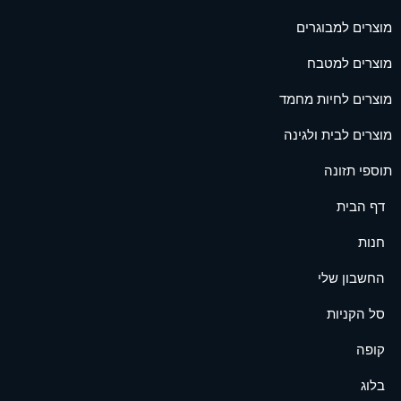
מוצרים למבוגרים
מוצרים למטבח
מוצרים לחיות מחמד
מוצרים לבית ולגינה
תוספי תזונה
דף הבית
חנות
החשבון שלי
סל הקניות
קופה
בלוג