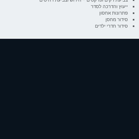
ייעוץ והדרכה לסדר
פתרונות אחסון
סידור מחסן
סידור חדרי ילדים