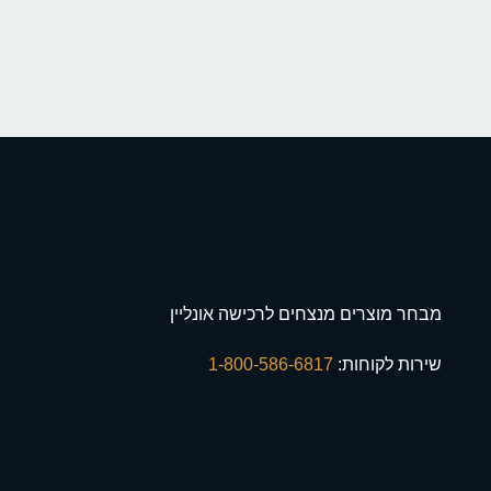
מבחר מוצרים מנצחים לרכישה אונליין
שירות לקוחות:
1-800-586-6817