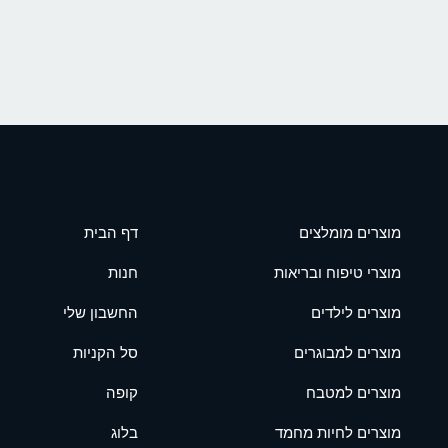
מוצרים מומלצים
דף הבית
מוצרי טיפוח ובריאות
חנות
מוצרים לילדים
החשבון שלי
מוצרים למבוגרים
סל הקניות
מוצרים למטבח
קופה
מוצרים לחיות מחמד
בלוג