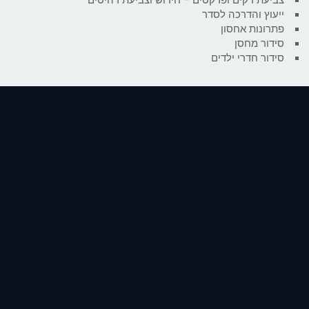
ייעוץ והדרכה לסדר
פתרונות אחסון
סידור מחסן
סידור חדרי ילדים