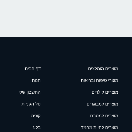
מוצרים מומלצים
דף הבית
מוצרי טיפוח ובריאות
חנות
מוצרים לילדים
החשבון שלי
מוצרים למבוגרים
סל הקניות
מוצרים למטבח
קופה
מוצרים לחיות מחמד
בלוג