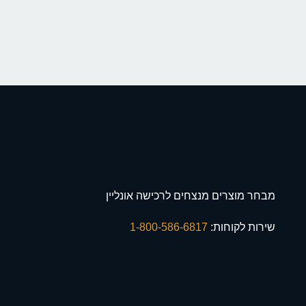
מבחר מוצרים מנצחים לרכישה אונליין
שירות לקוחות:
1-800-586-6817