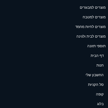
מוצרים למבוגרים
מוצרים למטבח
מוצרים לחיות מחמד
מוצרים לבית ולגינה
תוספי תזונה
דף הבית
חנות
החשבון שלי
סל הקניות
קופה
בלוג