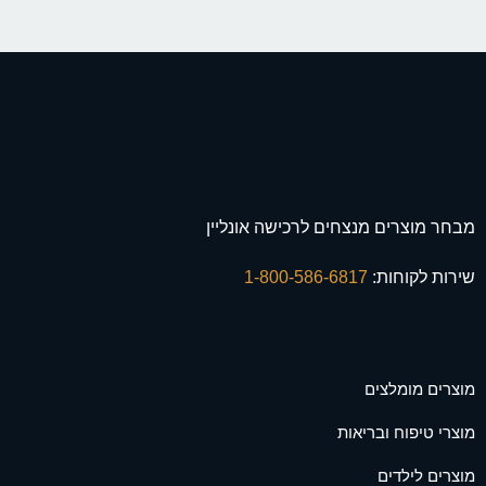
מבחר מוצרים מנצחים לרכישה אונליין
שירות לקוחות:
1-800-586-6817
מוצרים מומלצים
מוצרי טיפוח ובריאות
מוצרים לילדים