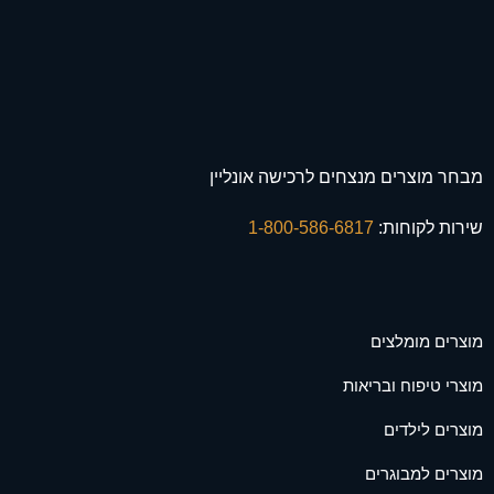
מבחר מוצרים מנצחים לרכישה אונליין
שירות לקוחות:
1-800-586-6817
מוצרים מומלצים
מוצרי טיפוח ובריאות
מוצרים לילדים
מוצרים למבוגרים