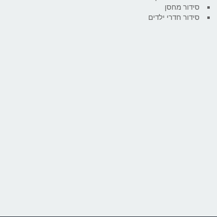
סידור מחסן
סידור חדרי ילדים