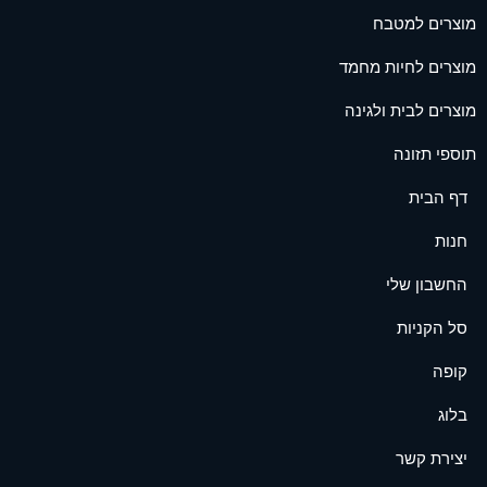
מוצרים למטבח
מוצרים לחיות מחמד
מוצרים לבית ולגינה
תוספי תזונה
דף הבית
חנות
החשבון שלי
סל הקניות
קופה
בלוג
יצירת קשר