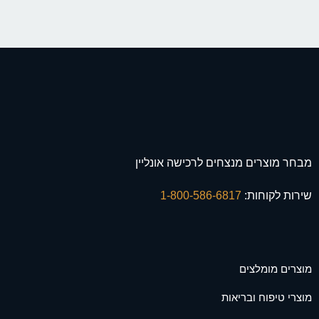
מבחר מוצרים מנצחים לרכישה אונליין
שירות לקוחות:
1-800-586-6817
מוצרים מומלצים
מוצרי טיפוח ובריאות