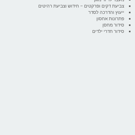
צביעת דקים ופרקטים – חידוש וצביעת רהיטים
ייעוץ והדרכה לסדר
פתרונות אחסון
סידור מחסן
סידור חדרי ילדים