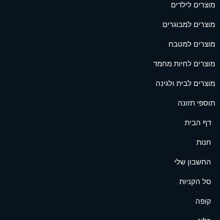
מוצרים לילדים
מוצרים למבוגרים
מוצרים למטבח
מוצרים לחיות מחמד
מוצרים לבית ולגינה
תוספי תזונה
דף הבית
חנות
החשבון שלי
סל הקניות
קופה