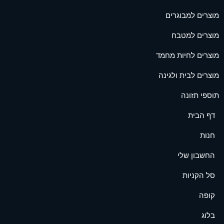
מוצרים למבוגרים
מוצרים למטבח
מוצרים לחיות מחמד
מוצרים לבית ולגינה
תוספי תזונה
דף הבית
חנות
החשבון שלי
סל הקניות
קופה
בלוג