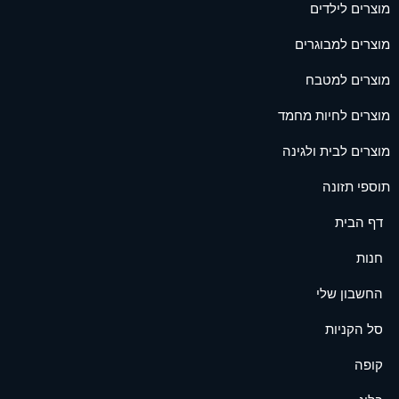
מוצרים לילדים
מוצרים למבוגרים
מוצרים למטבח
מוצרים לחיות מחמד
מוצרים לבית ולגינה
תוספי תזונה
דף הבית
חנות
החשבון שלי
סל הקניות
קופה