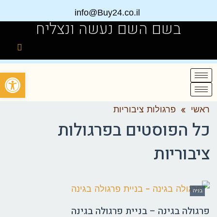
info@Buy24.co.il
בשם השם נעשה ונצליח
פתח
ראשי
»
פרגולות ציבוריות
כל הפוסטים ב
פרגולות
ציבוריות
בניה
פרגולה בגינה – בניית פרגולה בגינה