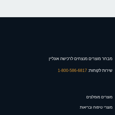
מבחר מוצרים מנצחים לרכישה אונליין
שירות לקוחות:
1-800-586-6817
מוצרים מומלצים
מוצרי טיפוח ובריאות