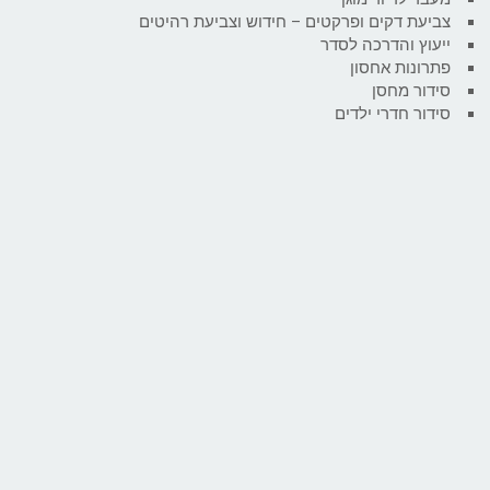
צביעת דקים ופרקטים – חידוש וצביעת רהיטים
ייעוץ והדרכה לסדר
פתרונות אחסון
סידור מחסן
סידור חדרי ילדים