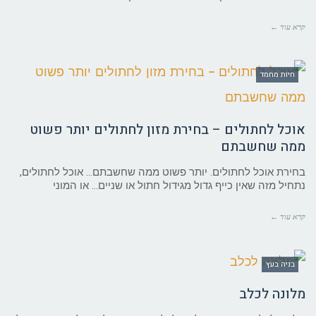
קרא עוד ←
חיות מחמד
אוכל לחתולים – בחירת מזון לחתולים יותר פשוט
ממה שחשבתם
בחירת אוכל לחתולים. יותר פשוט ממה שחשבתם… אוכל לחתולים,
נתחיל מזה שאין כייף גדול מגידול חתול או שניים… או המוני
קרא עוד ←
בניה בעץ
מלונה לכלב