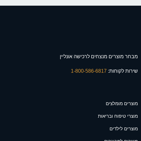
מבחר מוצרים מנצחים לרכישה אונליין
שירות לקוחות:
1-800-586-6817
מוצרים מומלצים
מוצרי טיפוח ובריאות
מוצרים לילדים