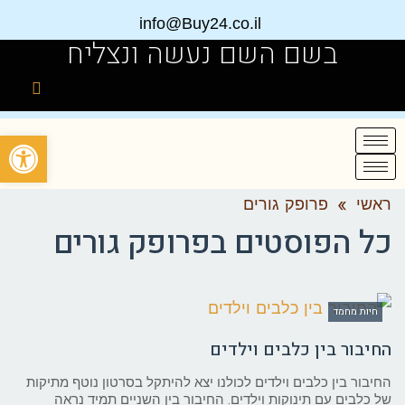
info@Buy24.co.il
בשם השם נעשה ונצליח
פתח
ראשי
»
פרופק גורים
כל הפוסטים ב
פרופק גורים
חיות מחמד
החיבור בין כלבים וילדים
החיבור בין כלבים וילדים לכולנו יצא להיתקל בסרטון נוטף מתיקות
של כלבים עם תינוקות וילדים. החיבור בין השניים תמיד נראה