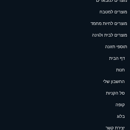
מוצרים למבוגרים
מוצרים למטבח
מוצרים לחיות מחמד
מוצרים לבית ולגינה
תוספי תזונה
דף הבית
חנות
החשבון שלי
סל הקניות
קופה
בלוג
יצירת קשר