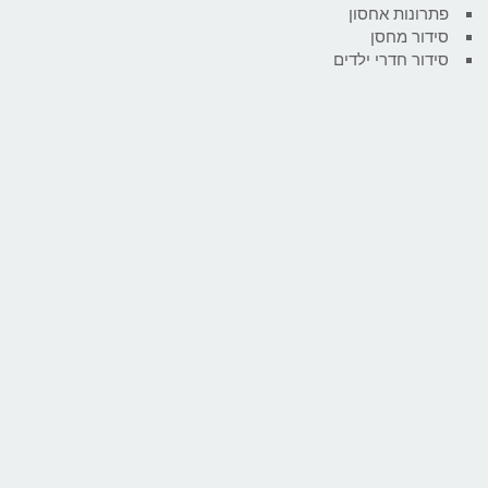
פתרונות אחסון
סידור מחסן
סידור חדרי ילדים