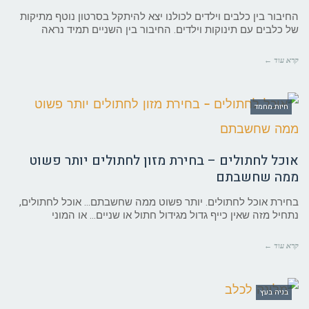
החיבור בין כלבים וילדים לכולנו יצא להיתקל בסרטון נוטף מתיקות
של כלבים עם תינוקות וילדים. החיבור בין השניים תמיד נראה
קרא עוד ←
חיות מחמד
אוכל לחתולים – בחירת מזון לחתולים יותר פשוט
ממה שחשבתם
בחירת אוכל לחתולים. יותר פשוט ממה שחשבתם… אוכל לחתולים,
נתחיל מזה שאין כייף גדול מגידול חתול או שניים… או המוני
קרא עוד ←
בניה בעץ