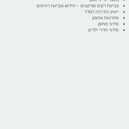
צביעת דקים ופרקטים – חידוש וצביעת רהיטים
ייעוץ והדרכה לסדר
פתרונות אחסון
סידור מחסן
סידור חדרי ילדים