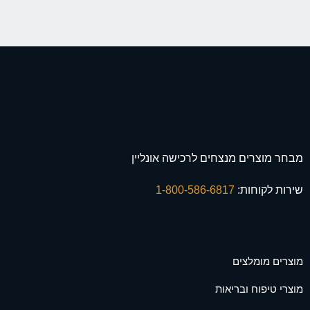
מבחר מוצרים מנצחים לרכישה אונליין
שירות לקוחות:
1-800-586-6817
מוצרים מומלצים
מוצרי טיפוח ובריאות