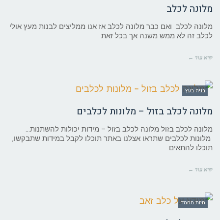
מלונה לכלב
מלונה לכלב ואם כבר מלונה לכלב אז אנו ממליצים לבנות מעץ אולי
לכלב זה לא ממש משנה אך בכל זאת
קרא עוד ←
בניה בעץ
מלונה לכלב בזול – מלונות לכלבים
מלונה לכלב בזול מלונה לכלב בזול – מידות יכולות להשתנות…
מלונות לכלבים שתראו אצלנו באתר תוכלו לקבל במידות שתבקשו,
תוכלו להתאים
קרא עוד ←
חיות מחמד