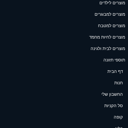
מוצרים לילדים
מוצרים למבוגרים
מוצרים למטבח
מוצרים לחיות מחמד
מוצרים לבית ולגינה
תוספי תזונה
דף הבית
חנות
החשבון שלי
סל הקניות
קופה