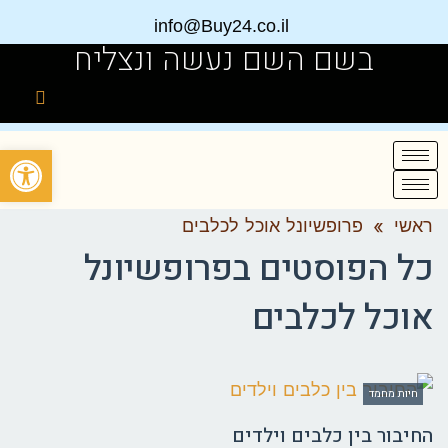
info@Buy24.co.il
בשם השם נעשה ונצליח
פתח
ראשי
»
פרופשיונל אוכל לכלבים
כל הפוסטים ב
פרופשיונל
אוכל לכלבים
חיות מחמד
החיבור בין כלבים וילדים