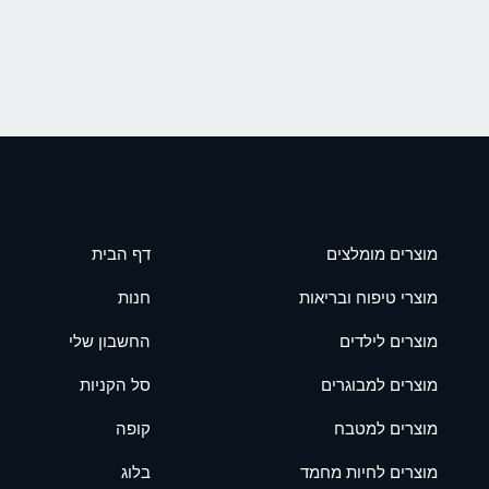
מוצרים מומלצים
דף הבית
מוצרי טיפוח ובריאות
חנות
מוצרים לילדים
החשבון שלי
מוצרים למבוגרים
סל הקניות
מוצרים למטבח
קופה
מוצרים לחיות מחמד
בלוג