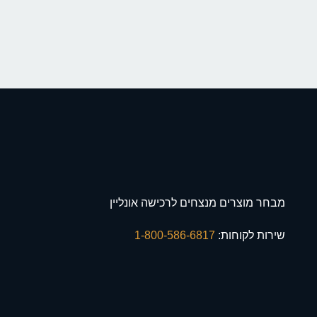
מבחר מוצרים מנצחים לרכישה אונליין
שירות לקוחות:
1-800-586-6817