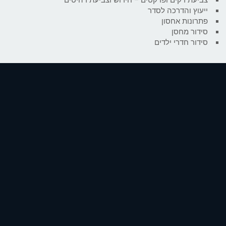
ייעוץ והדרכה לסדר
פתרונות אחסון
סידור מחסן
סידור חדרי ילדים