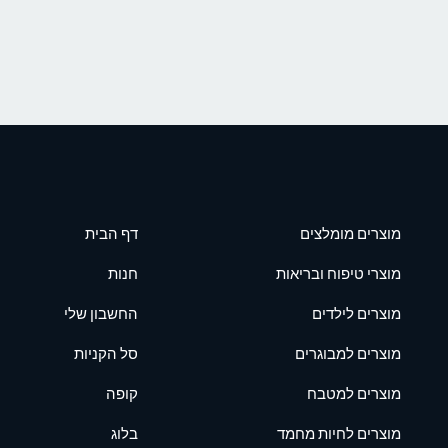
מוצרים מומלצים
דף הבית
מוצרי טיפוח ובריאות
חנות
מוצרים לילדים
החשבון שלי
מוצרים למבוגרים
סל הקניות
מוצרים למטבח
קופה
מוצרים לחיות מחמד
בלוג