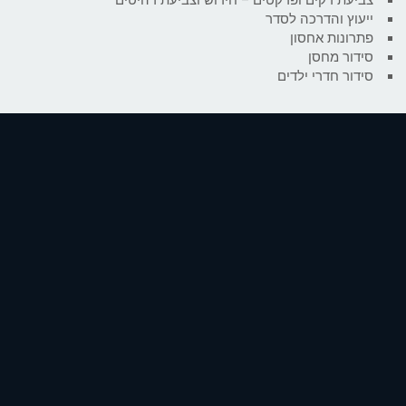
ייעוץ והדרכה לסדר
פתרונות אחסון
סידור מחסן
סידור חדרי ילדים