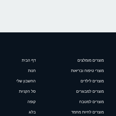
מוצרים מומלצים
דף הבית
מוצרי טיפוח ובריאות
חנות
מוצרים לילדים
החשבון שלי
מוצרים למבוגרים
סל הקניות
מוצרים למטבח
קופה
מוצרים לחיות מחמד
בלוג