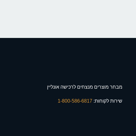
מבחר מוצרים מנצחים לרכישה אונליין
שירות לקוחות:
1-800-586-6817