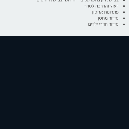
ייעוץ והדרכה לסדר
פתרונות אחסון
סידור מחסן
סידור חדרי ילדים