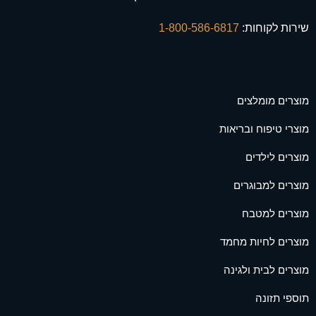
שירות לקוחות:
1-800-586-6817
מוצרים מומלצים
מוצרי טיפוח ובריאות
מוצרים לילדים
מוצרים למבוגרים
מוצרים למטבח
מוצרים לחיות מחמד
מוצרים לבית ולגינה
תוספי תזונה