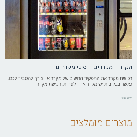
מקרר – מקררים – סוגי מקררים
רכישת מקרר את התפקיד החשוב של מקרר אין צורך להסביר לכם,
כאשר בכל בית יש מקרר אחד לפחות. רכישת מקרר
קרא עוד ←
מוצרים מומלצים