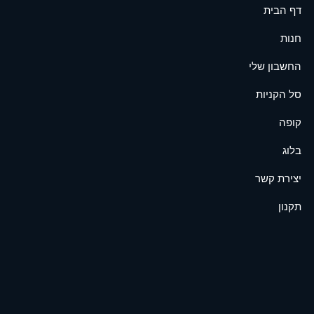
דף הבית
חנות
החשבון שלי
סל הקניות
קופה
בלוג
יצירת קשר
תקנון