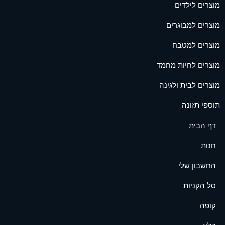
מוצרים לילדים
מוצרים למבוגרים
מוצרים למטבח
מוצרים לחיות מחמד
מוצרים לבית ולגינה
תוספי תזונה
דף הבית
חנות
החשבון שלי
סל הקניות
קופה