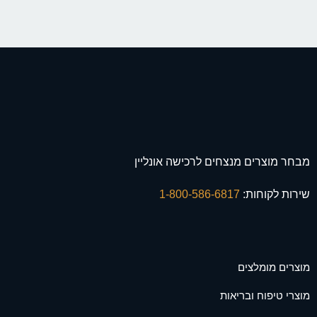
מבחר מוצרים מנצחים לרכישה אונליין
שירות לקוחות:
1-800-586-6817
מוצרים מומלצים
מוצרי טיפוח ובריאות