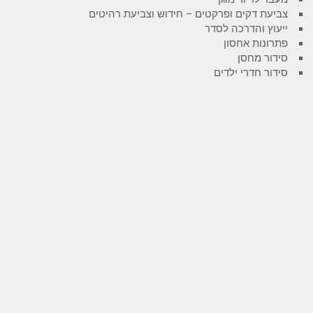
צביעת דקים ופרקטים – חידוש וצביעת רהיטים
ייעוץ והדרכה לסדר
פתרונות אחסון
סידור מחסן
סידור חדרי ילדים