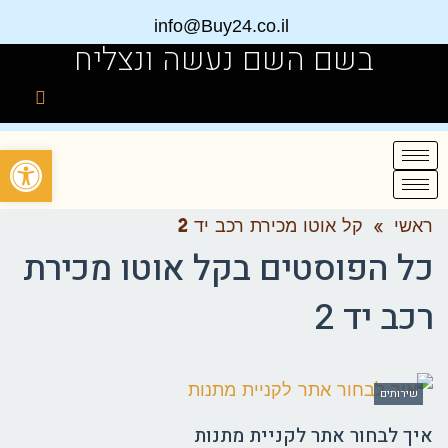
info@Buy24.co.il
בשם השם נעשה ונצליח
פתח
ראשי
»
קל אוטו מכירת רכב יד 2
כל הפוסטים ב
קל אוטו מכירת
רכב יד 2
שירותים
איך לבחור אתר לקניית מתנות