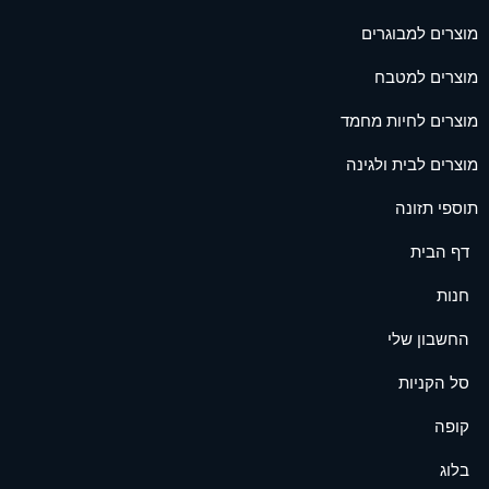
מוצרים למבוגרים
מוצרים למטבח
מוצרים לחיות מחמד
מוצרים לבית ולגינה
תוספי תזונה
דף הבית
חנות
החשבון שלי
סל הקניות
קופה
בלוג