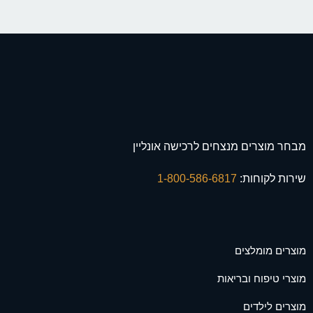
מבחר מוצרים מנצחים לרכישה אונליין
שירות לקוחות:
1-800-586-6817
מוצרים מומלצים
מוצרי טיפוח ובריאות
מוצרים לילדים