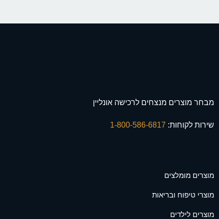
מבחר מוצרים מנצחים לרכישה אונליין
שירות לקוחות:
1-800-586-6817
מוצרים מומלצים
מוצרי טיפוח ובריאות
מוצרים לילדים