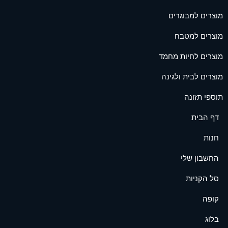
מוצרים למבוגרים
מוצרים למטבח
מוצרים לחיות מחמד
מוצרים לבית ולגינה
תוספי תזונה
דף הבית
חנות
החשבון שלי
סל הקניות
קופה
בלוג