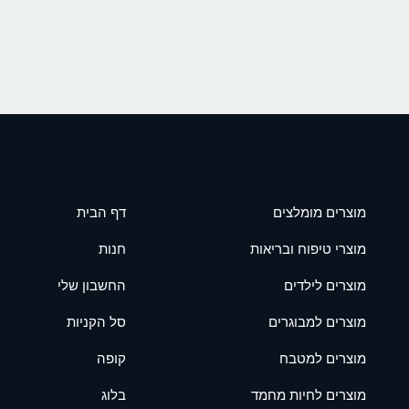
מוצרים מומלצים
דף הבית
מוצרי טיפוח ובריאות
חנות
מוצרים לילדים
החשבון שלי
מוצרים למבוגרים
סל הקניות
מוצרים למטבח
קופה
מוצרים לחיות מחמד
בלוג