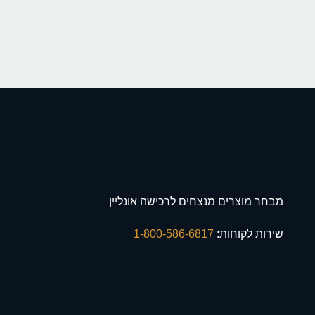
מבחר מוצרים מנצחים לרכישה אונליין
שירות לקוחות:
1-800-586-6817