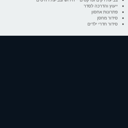
ייעוץ והדרכה לסדר
פתרונות אחסון
סידור מחסן
סידור חדרי ילדים