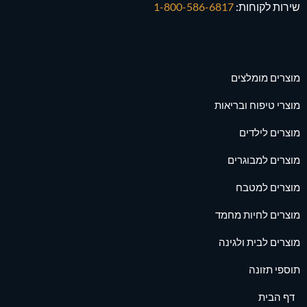
שירות לקוחות:
1-800-586-6817
מוצרים מומלצים
מוצרי טיפוח ובריאות
מוצרים לילדים
מוצרים למבוגרים
מוצרים למטבח
מוצרים לחיות מחמד
מוצרים לבית ולגינה
תוספי תזונה
דף הבית