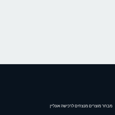
מבחר מוצרים מנצחים לרכישה אונליין