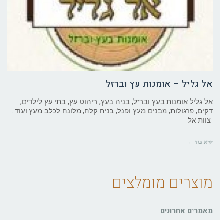
אל גליל – אומנות עץ וברזל
אל גליל אומנות בעץ וברזל, בניה בעץ, ריהוט עץ, בתי עץ לילדים,
דקים, פרגולות, מבנים מעץ ופנל, בניה קלה, מלונה לכלב מעץ ועוד…
צוות אל
קרא עוד ←
מוצרים מומלצים
מאמרים אחרונים