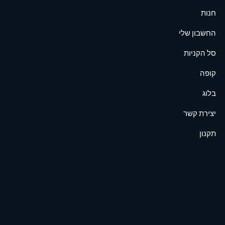
חנות
החשבון שלי
סל הקניות
קופה
בלוג
יצירת קשר
תקנון