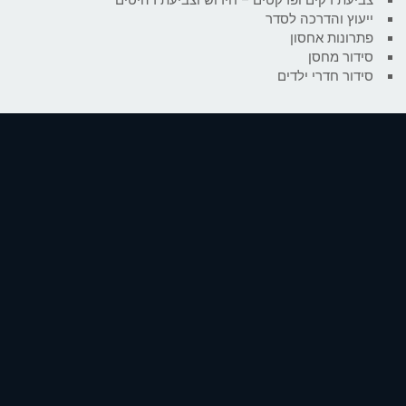
ייעוץ והדרכה לסדר
פתרונות אחסון
סידור מחסן
סידור חדרי ילדים