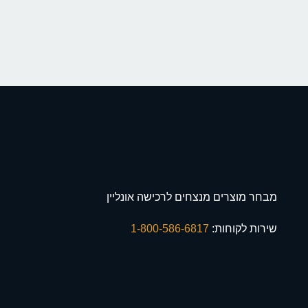
מבחר מוצרים מנצחים לרכישה אונליין
שירות לקוחות:
1-800-586-6817