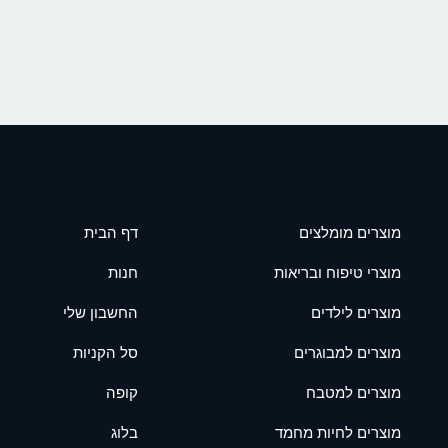
מוצרים מומלצים
דף הבית
מוצרי טיפוח ובריאות
חנות
מוצרים לילדים
החשבון שלי
מוצרים למבוגרים
סל הקניות
מוצרים למטבח
קופה
מוצרים לחיות מחמד
בלוג