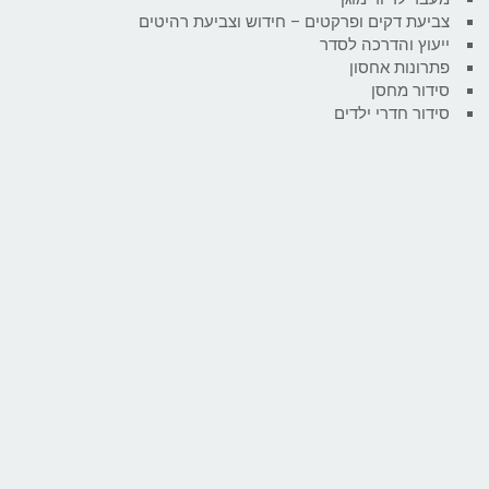
צביעת דקים ופרקטים – חידוש וצביעת רהיטים
ייעוץ והדרכה לסדר
פתרונות אחסון
סידור מחסן
סידור חדרי ילדים