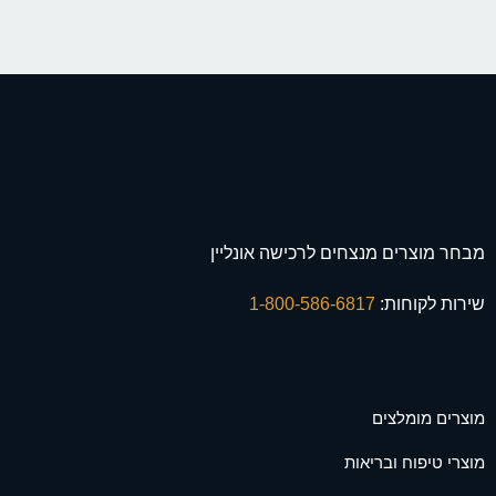
מבחר מוצרים מנצחים לרכישה אונליין
שירות לקוחות:
1-800-586-6817
מוצרים מומלצים
מוצרי טיפוח ובריאות