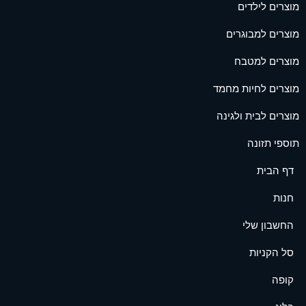
מוצרים לילדים
מוצרים למבוגרים
מוצרים למטבח
מוצרים לחיות מחמד
מוצרים לבית ולגינה
תוספי תזונה
דף הבית
חנות
החשבון שלי
סל הקניות
קופה