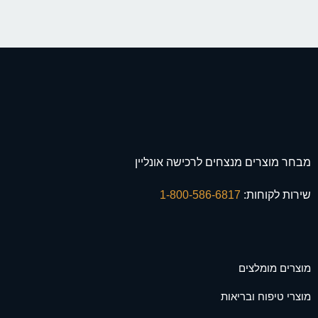
מבחר מוצרים מנצחים לרכישה אונליין
שירות לקוחות:
1-800-586-6817
מוצרים מומלצים
מוצרי טיפוח ובריאות