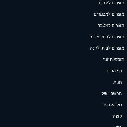
מוצרים לילדים
מוצרים למבוגרים
מוצרים למטבח
מוצרים לחיות מחמד
מוצרים לבית ולגינה
תוספי תזונה
דף הבית
חנות
החשבון שלי
סל הקניות
קופה