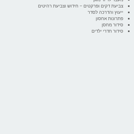
צביעת דקים ופרקטים – חידוש וצביעת רהיטים
ייעוץ והדרכה לסדר
פתרונות אחסון
סידור מחסן
סידור חדרי ילדים