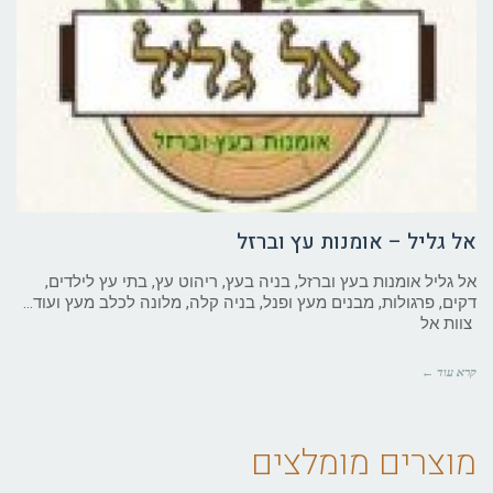
אל גליל – אומנות עץ וברזל
אל גליל אומנות בעץ וברזל, בניה בעץ, ריהוט עץ, בתי עץ לילדים,
דקים, פרגולות, מבנים מעץ ופנל, בניה קלה, מלונה לכלב מעץ ועוד…
צוות אל
קרא עוד ←
מוצרים מומלצים