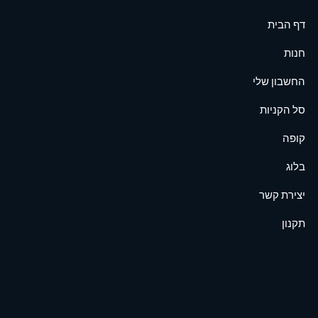
דף הבית
חנות
החשבון שלי
סל הקניות
קופה
בלוג
יצירת קשר
תקנון