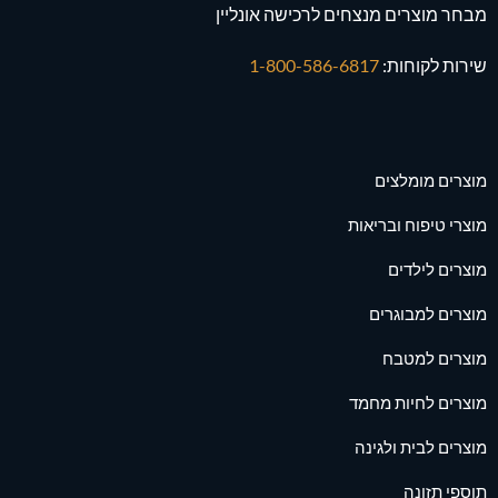
מבחר מוצרים מנצחים לרכישה אונליין
שירות לקוחות:
1-800-586-6817
מוצרים מומלצים
מוצרי טיפוח ובריאות
מוצרים לילדים
מוצרים למבוגרים
מוצרים למטבח
מוצרים לחיות מחמד
מוצרים לבית ולגינה
תוספי תזונה