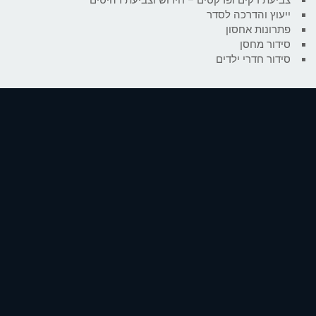
ייעוץ והדרכה לסדר
פתרונות אחסון
סידור מחסן
סידור חדרי ילדים