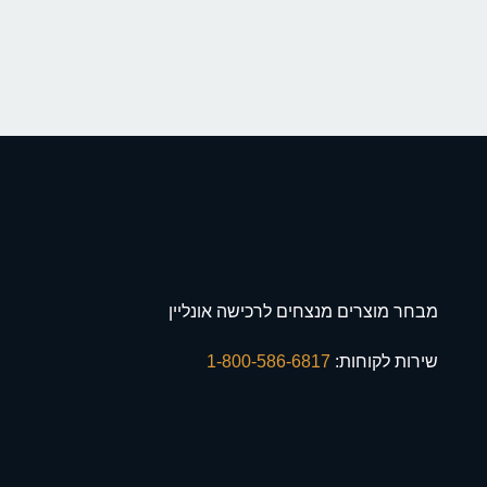
מבחר מוצרים מנצחים לרכישה אונליין
שירות לקוחות:
1-800-586-6817