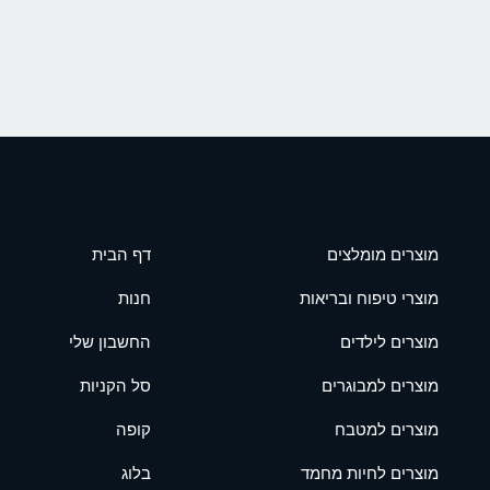
מוצרים מומלצים
דף הבית
מוצרי טיפוח ובריאות
חנות
מוצרים לילדים
החשבון שלי
מוצרים למבוגרים
סל הקניות
מוצרים למטבח
קופה
מוצרים לחיות מחמד
בלוג