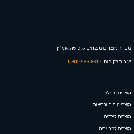
מבחר מוצרים מנצחים לרכישה אונליין
שירות לקוחות:
1-800-586-6817
מוצרים מומלצים
מוצרי טיפוח ובריאות
מוצרים לילדים
מוצרים למבוגרים