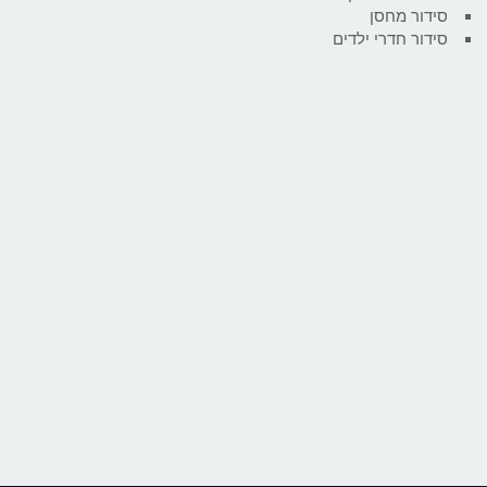
סידור מחסן
סידור חדרי ילדים