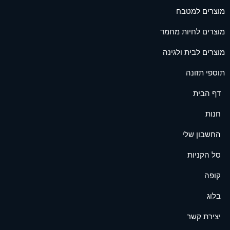
מוצרים למטבח
מוצרים לחיות מחמד
מוצרים לבית ולגינה
תוספי תזונה
דף הבית
חנות
החשבון שלי
סל הקניות
קופה
בלוג
יצירת קשר