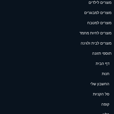
מוצרים לילדים
מוצרים למבוגרים
מוצרים למטבח
מוצרים לחיות מחמד
מוצרים לבית ולגינה
תוספי תזונה
דף הבית
חנות
החשבון שלי
סל הקניות
קופה