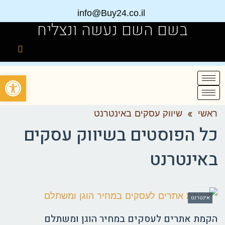
info@Buy24.co.il
בשם השם נעשה ונצליח
פתח
ראשי
»
שיווק עסקים באינטרנט
כל הפוסטים ב
שיווק עסקים
באינטרנט
אינטרנט
הקמת אתרים לעסקים במחיר הוגן ומשתלם