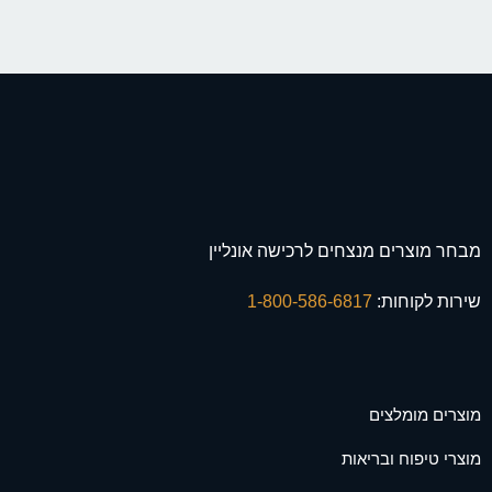
מבחר מוצרים מנצחים לרכישה אונליין
שירות לקוחות:
1-800-586-6817
מוצרים מומלצים
מוצרי טיפוח ובריאות