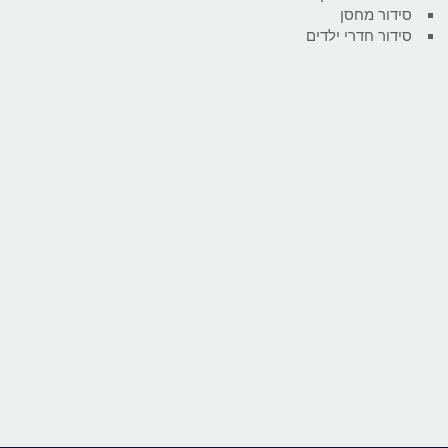
סידור מחסן
סידור חדרי ילדים