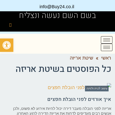
info@Buy24.co.il
בשם השם נעשה ונצליח
פתח
ראשי
»
שיטת אריזה
כל הפוסטים ב
שיטת אריזה
עיצוב לבית ולגינה
איך אורזים לפני הובלת חפצים
אריזה לפני הובלה מעבר דירה יכול להיות אירוע לא פשוט, ולכן
אנשים רבים מעדיפים לדחות את אריזת הדירה לרגע האחרון.