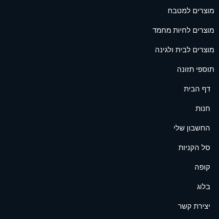
מוצרים למטבח
מוצרים לחיות מחמד
מוצרים לבית ולגינה
תוספי תזונה
דף הבית
חנות
החשבון שלי
סל הקניות
קופה
בלוג
יצירת קשר