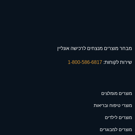
מבחר מוצרים מנצחים לרכישה אונליין
שירות לקוחות:
1-800-586-6817
מוצרים מומלצים
מוצרי טיפוח ובריאות
מוצרים לילדים
מוצרים למבוגרים