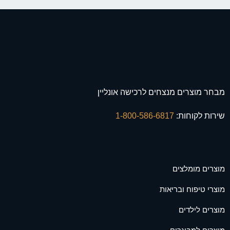
מבחר מוצרים מנצחים לרכישה אונליין
שירות לקוחות:
1-800-586-6817
מוצרים מומלצים
מוצרי טיפוח ובריאות
מוצרים לילדים