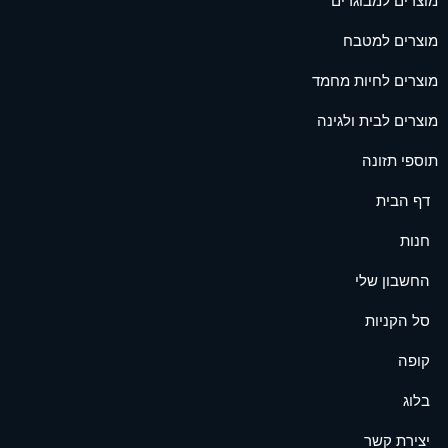
מוצרים למבוגרים
מוצרים למטבח
מוצרים לחיות מחמד
מוצרים לבית ולגינה
תוספי תזונה
דף הבית
חנות
החשבון שלי
סל הקניות
קופה
בלוג
יצירת קשר