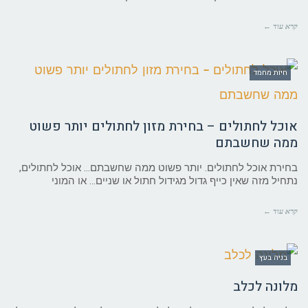
קרא עוד ←
חיות מחמד
אוכל לחתולים – בחירת מזון לחתולים יותר פשוט
ממה שחשבתם
בחירת אוכל לחתולים. יותר פשוט ממה שחשבתם… אוכל לחתולים,
נתחיל מזה שאין כייף גדול מגידול חתול או שניים… או המוני
קרא עוד ←
בניה בעץ
מלונה לכלב