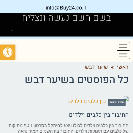
info@Buy24.co.il
בשם השם נעשה ונצליח
פתח
ראשי
»
שיער דבש
כל הפוסטים ב
שיער דבש
חיות מחמד
החיבור בין כלבים וילדים
החיבור בין כלבים וילדים לכולנו יצא להיתקל בסרטון נוטף מתיקות
של כלבים עם תינוקות וילדים. החיבור בין השניים תמיד נראה