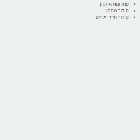
פתרונות אחסון
סידור מחסן
סידור חדרי ילדים