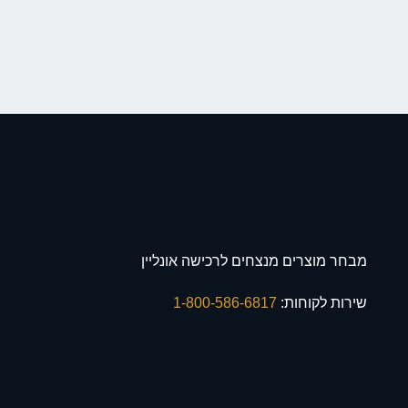
מבחר מוצרים מנצחים לרכישה אונליין
שירות לקוחות:
1-800-586-6817