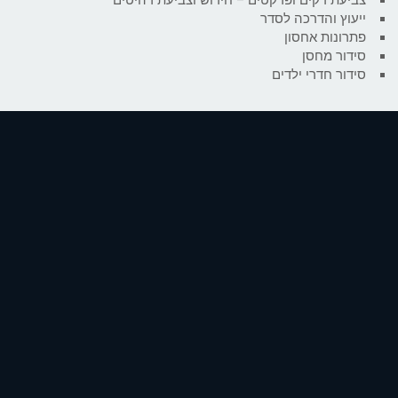
ייעוץ והדרכה לסדר
פתרונות אחסון
סידור מחסן
סידור חדרי ילדים