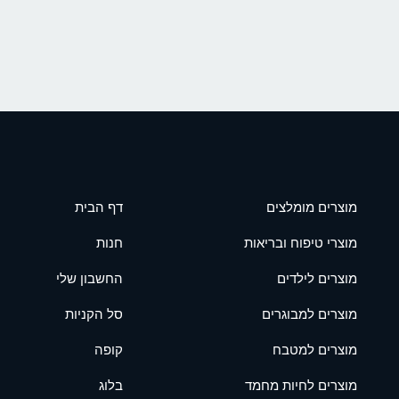
מוצרים מומלצים
דף הבית
מוצרי טיפוח ובריאות
חנות
מוצרים לילדים
החשבון שלי
מוצרים למבוגרים
סל הקניות
מוצרים למטבח
קופה
מוצרים לחיות מחמד
בלוג