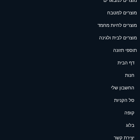
מוצרים למבוגרים
מוצרים למטבח
מוצרים לחיות מחמד
מוצרים לבית ולגינה
תוספי תזונה
דף הבית
חנות
החשבון שלי
סל הקניות
קופה
בלוג
יצירת קשר