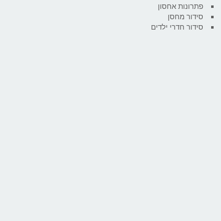
פתרונות אחסון
סידור מחסן
סידור חדרי ילדים