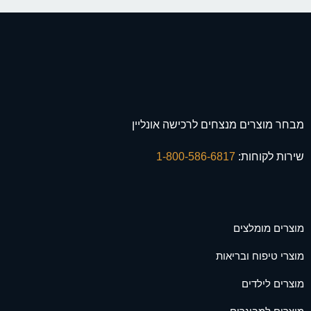
מבחר מוצרים מנצחים לרכישה אונליין
שירות לקוחות:
1-800-586-6817
מוצרים מומלצים
מוצרי טיפוח ובריאות
מוצרים לילדים