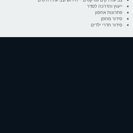
ייעוץ והדרכה לסדר
פתרונות אחסון
סידור מחסן
סידור חדרי ילדים