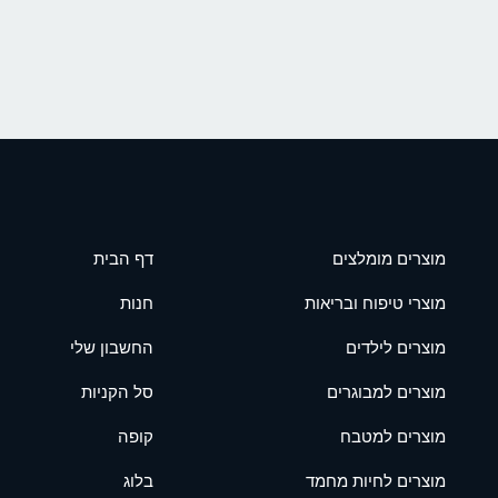
מוצרים מומלצים
דף הבית
מוצרי טיפוח ובריאות
חנות
מוצרים לילדים
החשבון שלי
מוצרים למבוגרים
סל הקניות
מוצרים למטבח
קופה
מוצרים לחיות מחמד
בלוג