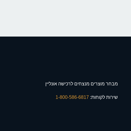
מבחר מוצרים מנצחים לרכישה אונליין
שירות לקוחות:
1-800-586-6817