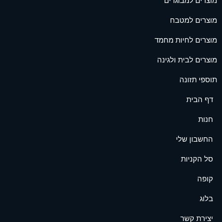
מוצרים למבוגרים
מוצרים למטבח
מוצרים לחיות מחמד
מוצרים לבית ולגינה
תוספי תזונה
דף הבית
חנות
החשבון שלי
סל הקניות
קופה
בלוג
יצירת קשר