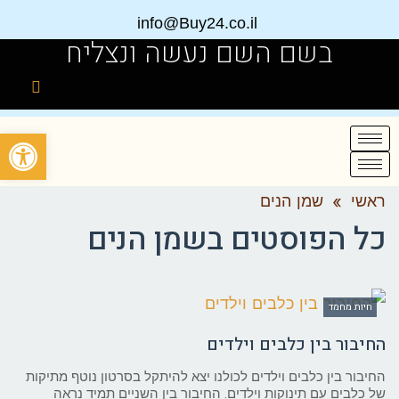
info@Buy24.co.il
בשם השם נעשה ונצליח
פתח
ראשי
»
שמן הנים
כל הפוסטים ב
שמן הנים
חיות מחמד
החיבור בין כלבים וילדים
החיבור בין כלבים וילדים לכולנו יצא להיתקל בסרטון נוטף מתיקות
של כלבים עם תינוקות וילדים. החיבור בין השניים תמיד נראה