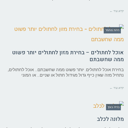
קרא עוד ←
חיות מחמד
אוכל לחתולים – בחירת מזון לחתולים יותר פשוט
ממה שחשבתם
בחירת אוכל לחתולים. יותר פשוט ממה שחשבתם… אוכל לחתולים,
נתחיל מזה שאין כייף גדול מגידול חתול או שניים… או המוני
קרא עוד ←
בניה בעץ
מלונה לכלב