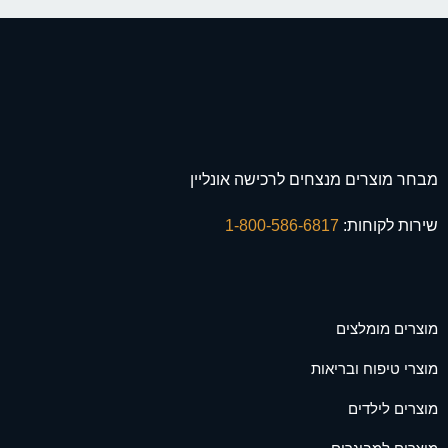
מבחר מוצרים מנצחים לרכישה אונליין
שירות לקוחות:
1-800-586-6817
מוצרים מומלצים
מוצרי טיפוח ובריאות
מוצרים לילדים