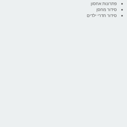
פתרונות אחסון
סידור מחסן
סידור חדרי ילדים