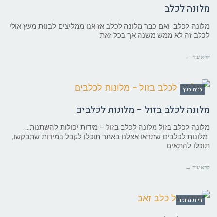
מלונה לכלב
מלונה לכלב ואם כבר מלונה לכלב אז אנו ממליצים לבנות מעץ אולי
לכלב זה לא ממש משנה אך בכל זאת
קרא עוד ←
בניה בעץ
מלונה לכלב בזול – מלונות לכלבים
מלונה לכלב בזול מלונה לכלב בזול – מידות יכולות להשתנות…
מלונות לכלבים שתראו אצלנו באתר תוכלו לקבל במידות שתבקשו,
תוכלו להתאים
קרא עוד ←
חיות מחמד