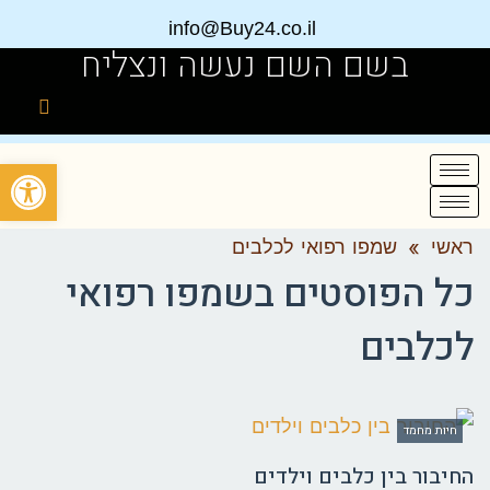
info@Buy24.co.il
בשם השם נעשה ונצליח
פתח
ראשי
»
שמפו רפואי לכלבים
כל הפוסטים ב
שמפו רפואי
לכלבים
חיות מחמד
החיבור בין כלבים וילדים