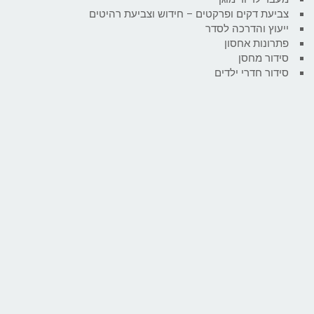
צביעת דקים ופרקטים – חידוש וצביעת רהיטים
ייעוץ והדרכה לסדר
פתרונות אחסון
סידור מחסן
סידור חדרי ילדים