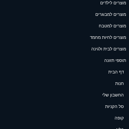
מוצרים לילדים
מוצרים למבוגרים
מוצרים למטבח
מוצרים לחיות מחמד
מוצרים לבית ולגינה
תוספי תזונה
דף הבית
חנות
החשבון שלי
סל הקניות
קופה