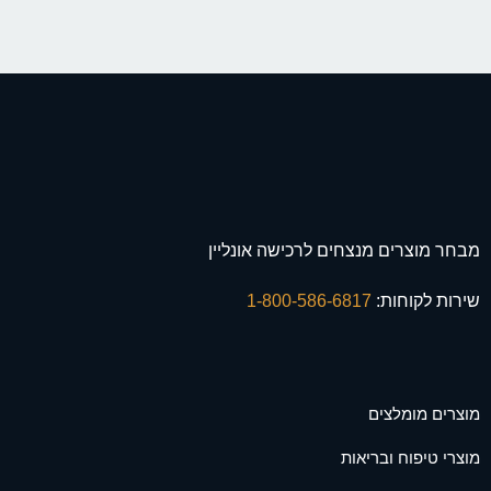
מבחר מוצרים מנצחים לרכישה אונליין
שירות לקוחות:
1-800-586-6817
מוצרים מומלצים
מוצרי טיפוח ובריאות