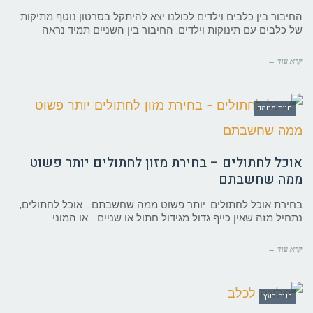
החיבור בין כלבים וילדים לכולנו יצא להיתקל בסרטון נוטף מתיקות
של כלבים עם תינוקות וילדים. החיבור בין השניים תמיד נראה
קרא עוד ←
חיות מחמד
אוכל לחתולים – בחירת מזון לחתולים יותר פשוט
ממה שחשבתם
בחירת אוכל לחתולים. יותר פשוט ממה שחשבתם… אוכל לחתולים,
נתחיל מזה שאין כייף גדול מגידול חתול או שניים… או המוני
קרא עוד ←
בניה בעץ