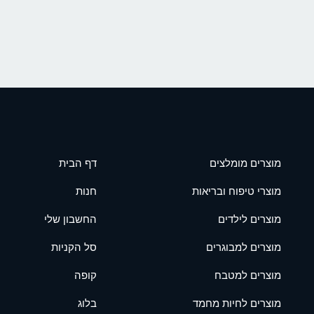
מוצרים מומלצים
דף הבית
מוצרי טיפוח ובריאות
חנות
מוצרים לילדים
החשבון שלי
מוצרים למבוגרים
סל הקניות
מוצרים למטבח
קופה
מוצרים לחיות מחמד
בלוג