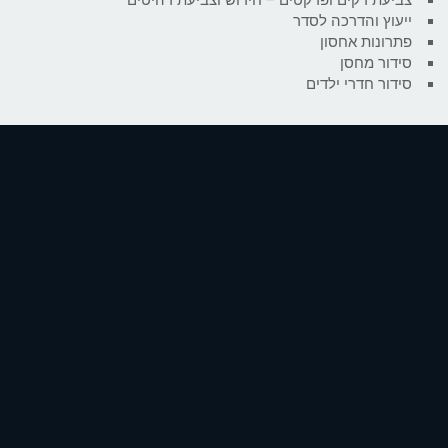
ייעוץ והדרכה לסדר
פתרונות אחסון
סידור מחסן
סידור חדרי ילדים