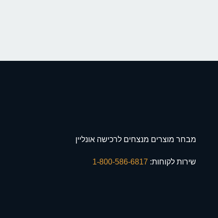
מבחר מוצרים מנצחים לרכישה אונליין
שירות לקוחות:
1-800-586-6817