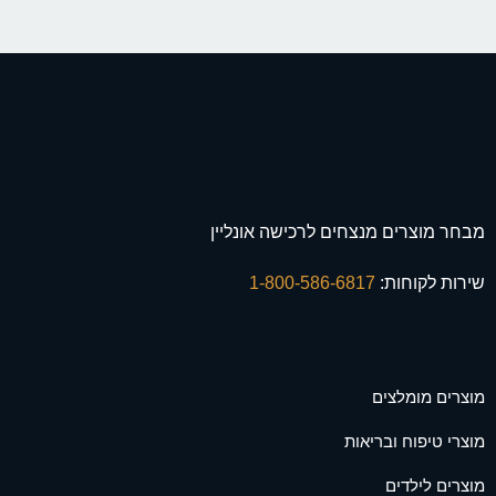
מבחר מוצרים מנצחים לרכישה אונליין
שירות לקוחות:
1-800-586-6817
מוצרים מומלצים
מוצרי טיפוח ובריאות
מוצרים לילדים