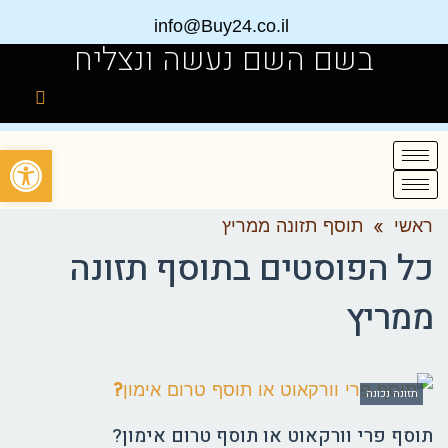
info@Buy24.co.il
בשם השם נעשה ונצליח
פתח
ראשי
»
תוסף תזונה ממריץ
כל הפוסטים ב
תוסף תזונה
ממריץ
תזונה נכונה
תוסף פרי וורקאוט או תוסף טרום אימון?