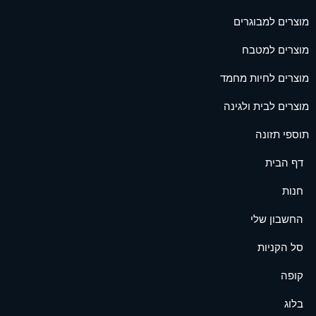
מוצרים למבוגרים
מוצרים למטבח
מוצרים לחיות מחמד
מוצרים לבית ולגינה
תוספי תזונה
דף הבית
חנות
החשבון שלי
סל הקניות
קופה
בלוג