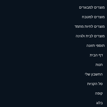
מוצרים למבוגרים
מוצרים למטבח
מוצרים לחיות מחמד
מוצרים לבית ולגינה
תוספי תזונה
דף הבית
חנות
החשבון שלי
סל הקניות
קופה
בלוג