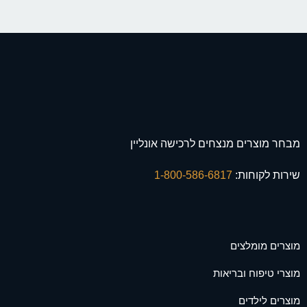
מבחר מוצרים מנצחים לרכישה אונליין
שירות לקוחות:
1-800-586-6817
מוצרים מומלצים
מוצרי טיפוח ובריאות
מוצרים לילדים