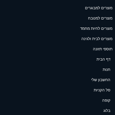
מוצרים למבוגרים
מוצרים למטבח
מוצרים לחיות מחמד
מוצרים לבית ולגינה
תוספי תזונה
דף הבית
חנות
החשבון שלי
סל הקניות
קופה
בלוג