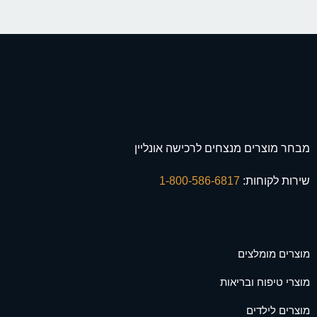
מבחר מוצרים מנצחים לרכישה אונליין
שירות לקוחות:
1-800-586-6817
מוצרים מומלצים
מוצרי טיפוח ובריאות
מוצרים לילדים